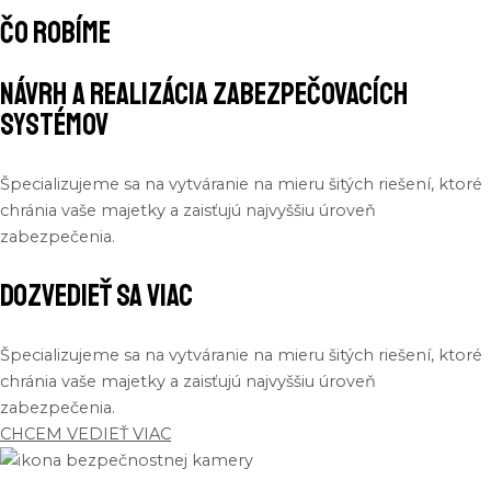
čo robíme
Návrh a Realizácia Zabezpečovacích
Systémov
Špecializujeme sa na vytváranie na mieru šitých riešení, ktoré
chránia vaše majetky a zaisťujú najvyššiu úroveň
zabezpečenia.
Dozvedieť sa viac
Špecializujeme sa na vytváranie na mieru šitých riešení, ktoré
chránia vaše majetky a zaisťujú najvyššiu úroveň
zabezpečenia.
CHCEM VEDIEŤ VIAC