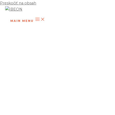
Preskočiť na obsah
MAIN MENU