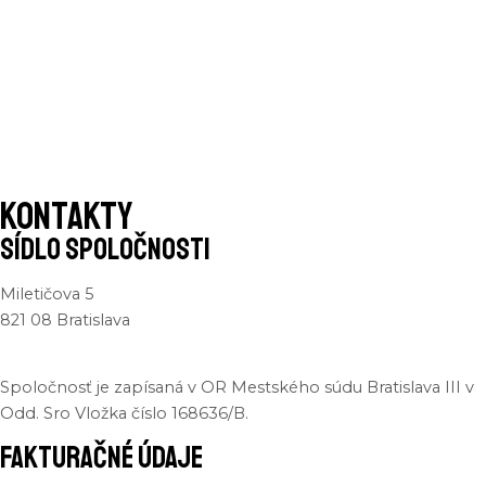
Kontakty
sídlo spoločnosti
Miletičova 5
821 08 Bratislava
Spoločnosť je zapísaná v OR Mestského súdu Bratislava III v
Odd. Sro Vložka číslo 168636/B.
fakturačné údaje